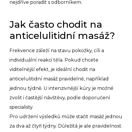
nejdříve poradit s odborníkem.
Jak často chodit na
anticelulitidní masáž?
Frekvence záleží na stavu pokožky, cíli a
individuální reakci těla. Pokud chcete
viditelnější efekt, je ideální chodit na
anticelulitidní masáž pravidelně, například
jednou týdně. U intenzivnější kúry je možné
zvolit i častější návštěvy, podle doporučení
specialisty.
Pro udržení výsledků může stačit masáž jednou
za dva až čtyři týdny. Důležitá je ale pravidelnost.