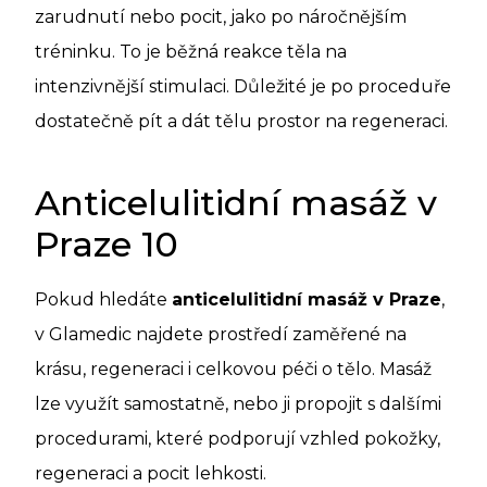
zarudnutí nebo pocit, jako po náročnějším
tréninku. To je běžná reakce těla na
intenzivnější stimulaci. Důležité je po proceduře
dostatečně pít a dát tělu prostor na regeneraci.
Anticelulitidní masáž v
Praze 10
Pokud hledáte
anticelulitidní masáž v Praze
,
v Glamedic najdete prostředí zaměřené na
krásu, regeneraci i celkovou péči o tělo. Masáž
lze využít samostatně, nebo ji propojit s dalšími
procedurami, které podporují vzhled pokožky,
regeneraci a pocit lehkosti.