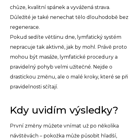
chůze, kvalitní spánek a vyvážená strava.
Důležité je také nenechat tělo dlouhodobě bez
regenerace.
Pokud sedíte většinu dne, lymfatický systém
nepracuje tak aktivně, jak by mohl. Právě proto
mohou být masáže, lymfatické procedury a
pravidelný pohyb velmi užitečné. Nejde o
drastickou změnu, ale o malé kroky, které se při
pravidelnosti sčítají.
Kdy uvidím výsledky?
První změny můžete vnímat už po několika
návštěvách – pokožka může působit hladší,